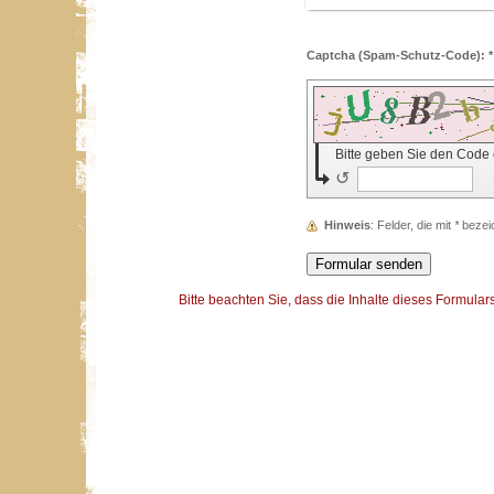
Captcha (Spam-Schutz-Code): *
Bitte geben Sie den Code
↺
Hinweis
: Felder, die mit
*
bezeic
Bitte beachten Sie, dass die Inhalte dieses Formular